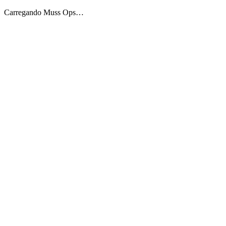
Carregando Muss Ops…