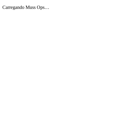
Carregando Muss Ops…