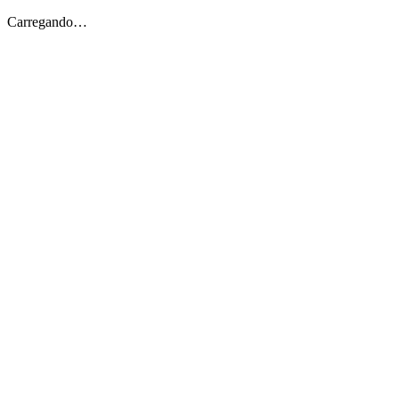
Carregando…