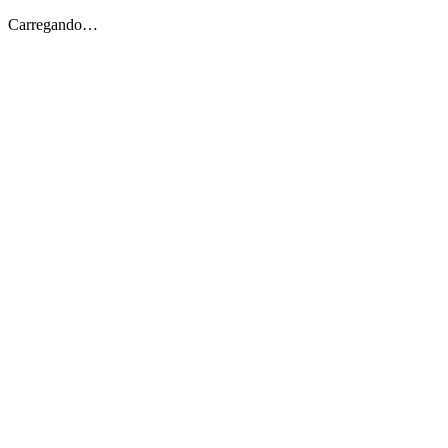
Carregando…