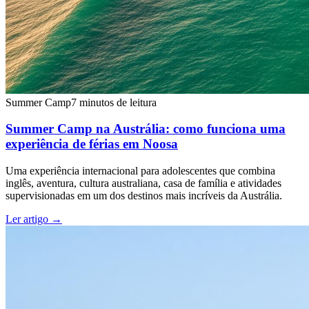
Summer Camp
7 minutos de leitura
Summer Camp na Austrália: como funciona uma
experiência de férias em Noosa
Uma experiência internacional para adolescentes que combina
inglês, aventura, cultura australiana, casa de família e atividades
supervisionadas em um dos destinos mais incríveis da Austrália.
Ler artigo
→