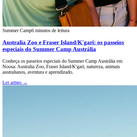
Summer Camp
6 minutos de leitura
Australia Zoo e Fraser Island/K'gari: os passeios
especiais do Summer Camp Austrália
Conheça os passeios especiais do Summer Camp Austrália em
Noosa: Australia Zoo, Fraser Island/K'gari, natureza, animais
australianos, aventura e aprendizado.
Ler artigo
→