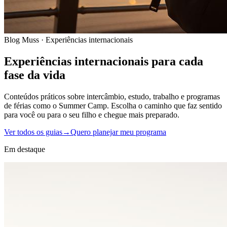
Blog Muss · Experiências internacionais
Experiências internacionais para cada
fase da vida
Conteúdos práticos sobre intercâmbio, estudo, trabalho e programas
de férias como o Summer Camp. Escolha o caminho que faz sentido
para você ou para o seu filho e chegue mais preparado.
Ver todos os guias
→
Quero planejar meu programa
Em destaque