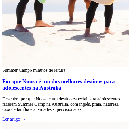
Summer Camp
6 minutos de leitura
Por que Noosa é um dos melhores destinos para
adolescentes na Austrália
Descubra por que Noosa é um destino especial para adolescentes
fazerem Summer Camp na Austrália, com inglês, praia, natureza,
casa de família e atividades supervisionadas.
Ler artigo
→