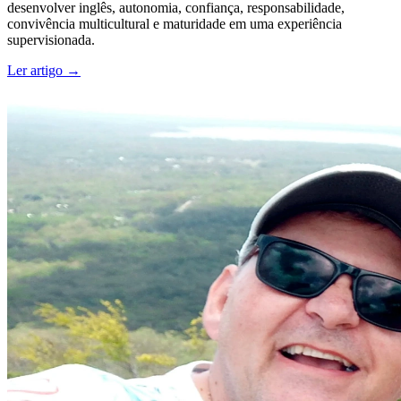
desenvolver inglês, autonomia, confiança, responsabilidade,
convivência multicultural e maturidade em uma experiência
supervisionada.
Ler artigo
→