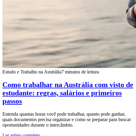
Estudo e Trabalho na Austrália
7 minutos de leitura
Como trabalhar na Austrália com visto de
estudante: regras, salários e primeiros
passos
Entenda quantas horas você pode trabalhar, quanto pode ganhar,
quais documentos precisa organizar e como se preparar para buscar
oportunidades durante o intercâmbio.
Ler artigo completo
→