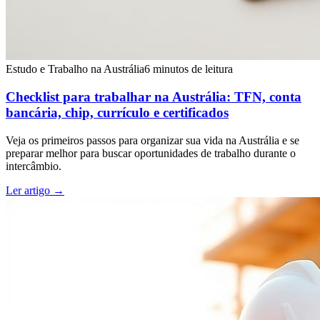
Estudo e Trabalho na Austrália
6 minutos de leitura
Checklist para trabalhar na Austrália: TFN, conta
bancária, chip, currículo e certificados
Veja os primeiros passos para organizar sua vida na Austrália e se
preparar melhor para buscar oportunidades de trabalho durante o
intercâmbio.
Ler artigo
→