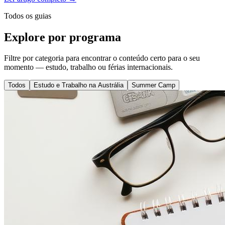
Todos os guias
Explore por programa
Filtre por categoria para encontrar o conteúdo certo para o seu
momento — estudo, trabalho ou férias internacionais.
Todos
Estudo e Trabalho na Austrália
Summer Camp