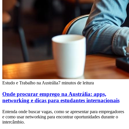
Estudo e Trabalho na Austrália
7 minutos de leitura
Onde procurar emprego na Austrália: apps,
networking e dicas para estudantes internacionais
Entenda onde buscar vagas, como se apresentar para empregadores
e como usar networking para encontrar oportunidades durante o
intercâmbio.