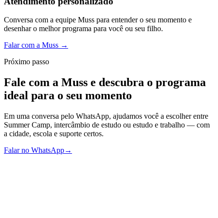
Atendimento personalizado
Conversa com a equipe Muss para entender o seu momento e
desenhar o melhor programa para você ou seu filho.
Falar com a Muss
→
Próximo passo
Fale com a Muss e descubra o programa
ideal para o seu momento
Em uma conversa pelo WhatsApp, ajudamos você a escolher entre
Summer Camp, intercâmbio de estudo ou estudo e trabalho — com
a cidade, escola e suporte certos.
Falar no WhatsApp
→