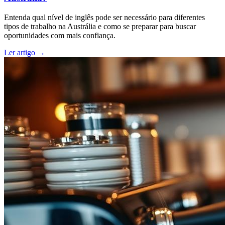
Entenda qual nível de inglês pode ser necessário para diferentes
tipos de trabalho na Austrália e como se preparar para buscar
oportunidades com mais confiança.
Ler artigo
→