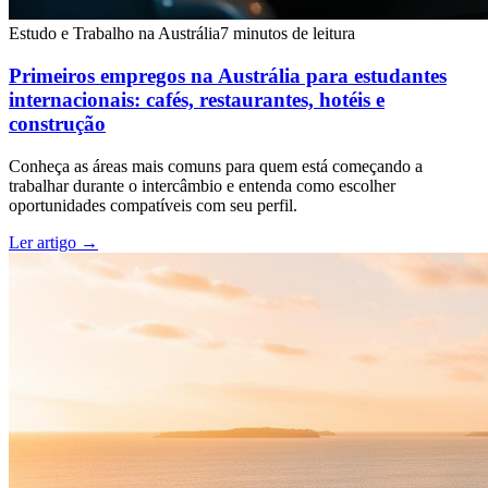
Estudo e Trabalho na Austrália
7 minutos de leitura
Primeiros empregos na Austrália para estudantes
internacionais: cafés, restaurantes, hotéis e
construção
Conheça as áreas mais comuns para quem está começando a
trabalhar durante o intercâmbio e entenda como escolher
oportunidades compatíveis com seu perfil.
Ler artigo
→