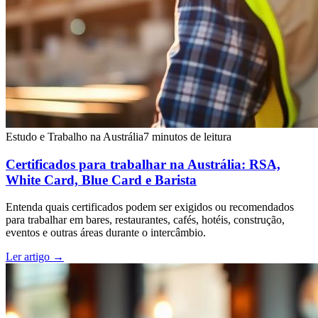
Estudo e Trabalho na Austrália
7 minutos de leitura
Certificados para trabalhar na Austrália: RSA,
White Card, Blue Card e Barista
Entenda quais certificados podem ser exigidos ou recomendados
para trabalhar em bares, restaurantes, cafés, hotéis, construção,
eventos e outras áreas durante o intercâmbio.
Ler artigo
→