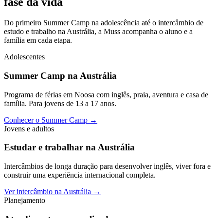
fase da vida
Do primeiro Summer Camp na adolescência até o intercâmbio de
estudo e trabalho na Austrália, a Muss acompanha o aluno e a
família em cada etapa.
Adolescentes
Summer Camp na Austrália
Programa de férias em Noosa com inglês, praia, aventura e casa de
família. Para jovens de 13 a 17 anos.
Conhecer o Summer Camp
→
Jovens e adultos
Estudar e trabalhar na Austrália
Intercâmbios de longa duração para desenvolver inglês, viver fora e
construir uma experiência internacional completa.
Ver intercâmbio na Austrália
→
Planejamento