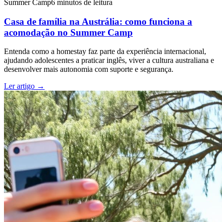
Summer Camp
6 minutos de leitura
Casa de família na Austrália: como funciona a
acomodação no Summer Camp
Entenda como a homestay faz parte da experiência internacional,
ajudando adolescentes a praticar inglês, viver a cultura australiana e
desenvolver mais autonomia com suporte e segurança.
Ler artigo
→