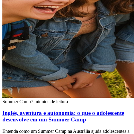
Summer Camp
7 minutos de leitura
Inglês, aventura e autonomia: o que o adolescente
desenvolve em um Summer Camp
Entenda como um Summer Camp na Austrália ajuda adolescentes a