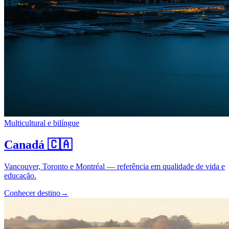
Multicultural e bilíngue
Canadá
🇨🇦
Vancouver, Toronto e Montréal — referência em qualidade de vida e
educação.
Conhecer destino
→